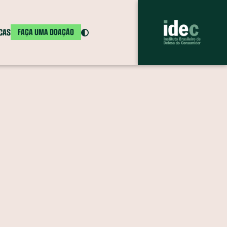
ICAS
FAÇA UMA DOAÇÃO