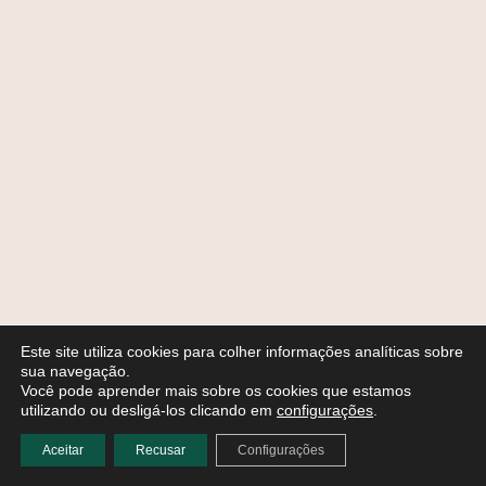
Este site utiliza cookies para colher informações analíticas sobre
sua navegação.
Você pode aprender mais sobre os cookies que estamos
utilizando ou desligá-los clicando em
configurações
.
Aceitar
Recusar
Configurações