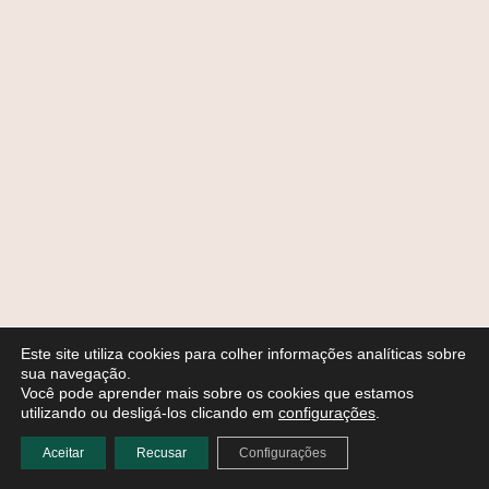
Este site utiliza cookies para colher informações analíticas sobre
sua navegação.
Você pode aprender mais sobre os cookies que estamos
utilizando ou desligá-los clicando em
configurações
.
Aceitar
Recusar
Configurações