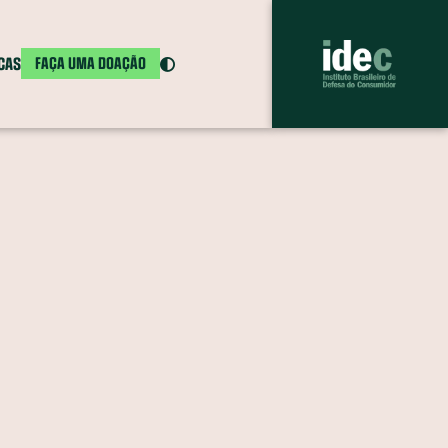
ICAS
FAÇA UMA DOAÇÃO