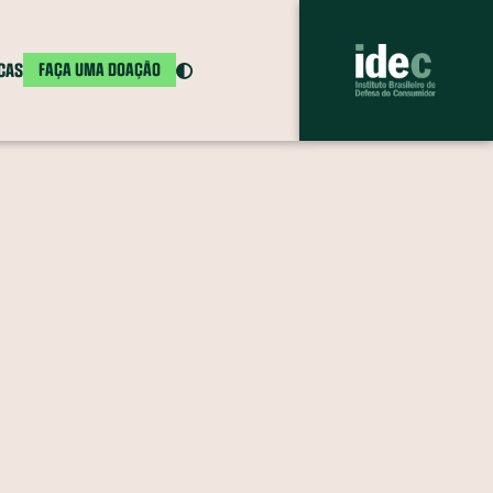
ICAS
FAÇA UMA DOAÇÃO