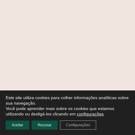
Este site utiliza cookies para colher informações analíticas sobre
sua navegação.
Você pode aprender mais sobre os cookies que estamos
utilizando ou desligá-los clicando em
configurações
.
Aceitar
Recusar
Configurações