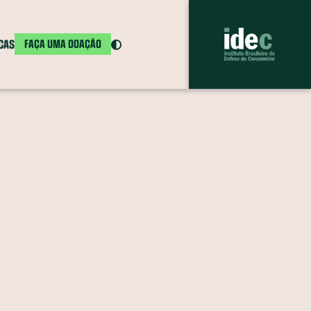
ICAS
FAÇA UMA DOAÇÃO