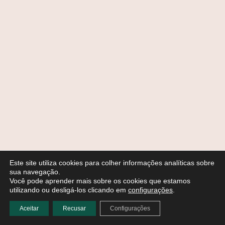
Este site utiliza cookies para colher informações analíticas sobre
sua navegação.
Você pode aprender mais sobre os cookies que estamos
utilizando ou desligá-los clicando em
configurações
.
Aceitar
Recusar
Configurações