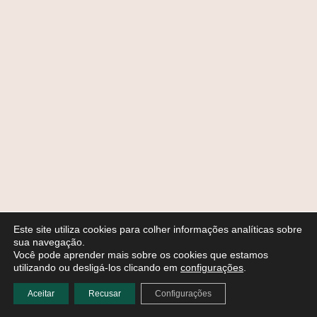
Este site utiliza cookies para colher informações analíticas sobre
sua navegação.
Você pode aprender mais sobre os cookies que estamos
utilizando ou desligá-los clicando em
configurações
.
Aceitar
Recusar
Configurações