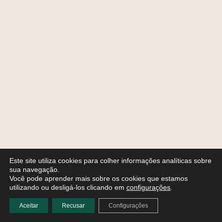
Este site utiliza cookies para colher informações analíticas sobre
sua navegação.
Você pode aprender mais sobre os cookies que estamos
utilizando ou desligá-los clicando em
configurações
.
Aceitar
Recusar
Configurações