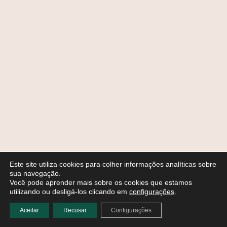
Este site utiliza cookies para colher informações analíticas sobre
sua navegação.
Você pode aprender mais sobre os cookies que estamos
utilizando ou desligá-los clicando em
configurações
.
Aceitar
Recusar
Configurações