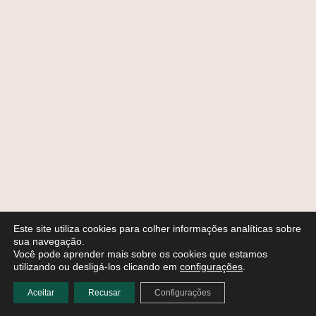
Este site utiliza cookies para colher informações analíticas sobre
sua navegação.
Você pode aprender mais sobre os cookies que estamos
utilizando ou desligá-los clicando em
configurações
.
Aceitar
Recusar
Configurações