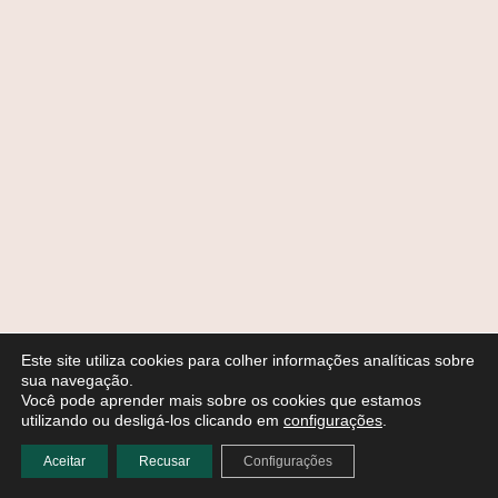
Este site utiliza cookies para colher informações analíticas sobre
sua navegação.
Você pode aprender mais sobre os cookies que estamos
utilizando ou desligá-los clicando em
configurações
.
Aceitar
Recusar
Configurações