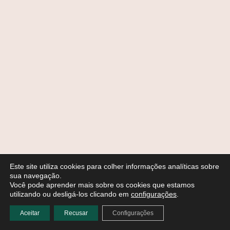
Este site utiliza cookies para colher informações analíticas sobre
sua navegação.
Você pode aprender mais sobre os cookies que estamos
utilizando ou desligá-los clicando em
configurações
.
Aceitar
Recusar
Configurações